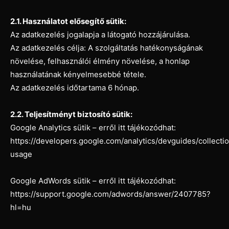
2.1. Használatot elősegítő sütik:
Az adatkezelés jogalapja a látogató hozzájárulása.
Az adatkezelés célja: A szolgáltatás hatékonyságának
növelése, felhasználói élmény növelése, a honlap
használatának kényelmesebbé tétele.
Az adatkezelés időtartama 6 hónap.
2.2. Teljesítményt biztosító sütik:
Google Analytics sütik – erről itt tájékozódhat:
https://developers.google.com/analytics/devguides/collectio
usage
Google AdWords sütik – erről itt tájékozódhat:
https://support.google.com/adwords/answer/2407785?
hl=hu