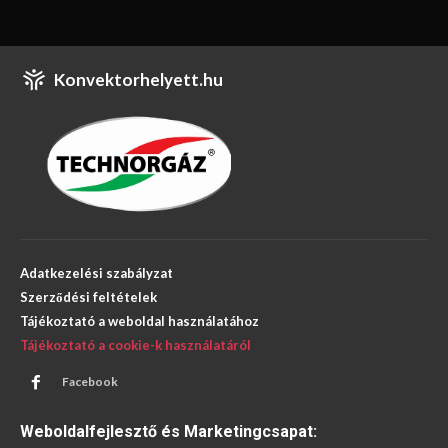
Konvektorhelyett.hu
Adatkezelési szabályzat
Szerződési feltételek
Tájékoztató a weboldal használatához
Tájékoztató a cookie-k használatáról
Facebook
Weboldalfejlesztő és Marketingcsapat: