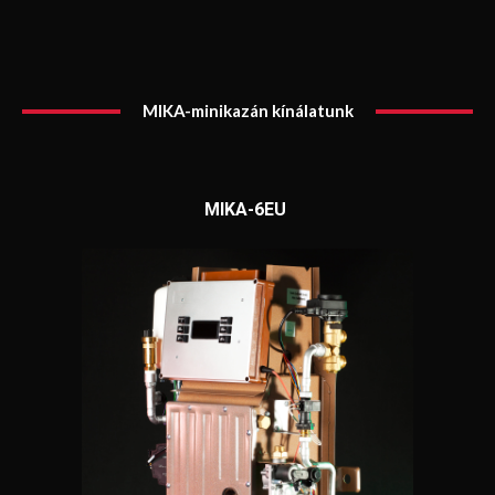
MIKA-minikazán kínálatunk
MIKA-6EU