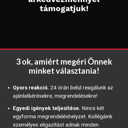
támogatjuk!
3 ok, amiért megéri Önnek
minket választania!
Gyors reakció.
24 órán belül reagálunk az
ajánlatkérésekre, megrendelésekre!
Egyedi igények teljesítése.
Nincs két
egyforma megrendeléshelyzet. Kollégáink
személyes eligazítást adnak minden