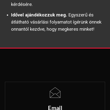
kérdésére.
Idővel ajándékozzuk meg.
Egyszerű és
átlátható vásárlási folyamatot ígérünk önnek
onnantól kezdve, hogy megkeres minket!
Email