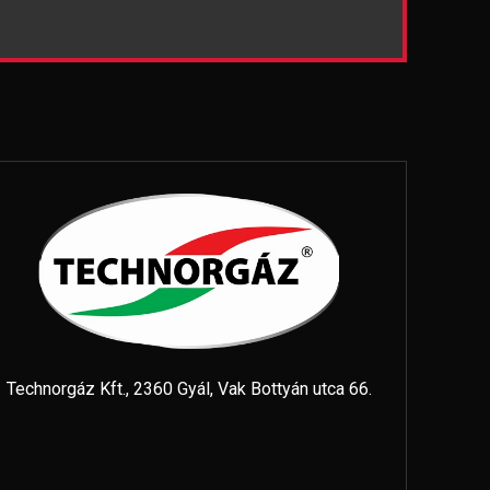
Technorgáz Kft., 2360 Gyál, Vak Bottyán utca 66.