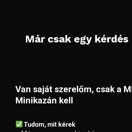
Már csak egy kérdés 
Van saját szerelőm, csak a 
Minikazán kell
Tudom, mit kérek